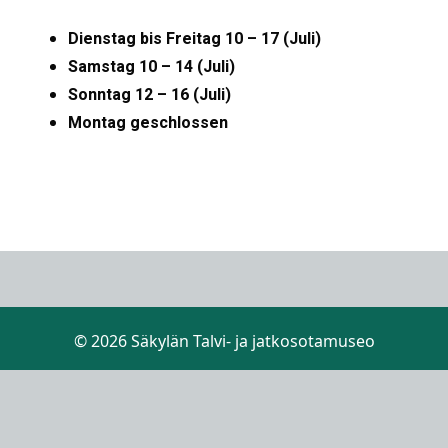
Dienstag bis Freitag 10 – 17 (Juli)
Samstag 10 – 14 (Juli)
Sonntag 12 – 16 (Juli)
Montag geschlossen
© 2026 Säkylän Talvi- ja jatkosotamuseo