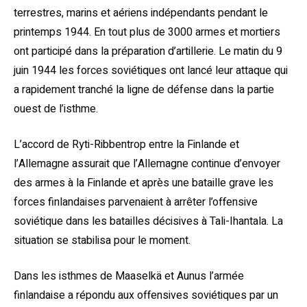
terrestres, marins et aériens indépendants pendant le
printemps 1944. En tout plus de 3000 armes et mortiers
ont participé dans la préparation d’artillerie. Le matin du 9
juin 1944 les forces soviétiques ont lancé leur attaque qui
a rapidement tranché la ligne de défense dans la partie
ouest de l’isthme.
L’accord de Ryti-Ribbentrop entre la Finlande et
l’Allemagne assurait que l’Allemagne continue d’envoyer
des armes à la Finlande et après une bataille grave les
forces finlandaises parvenaient à arrêter l’offensive
soviétique dans les batailles décisives à Tali-Ihantala. La
situation se stabilisa pour le moment.
Dans les isthmes de Maaselkä et Aunus l’armée
finlandaise a répondu aux offensives soviétiques par un