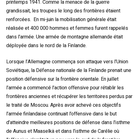
printemps 1941. Comme la menace de la guerre
grandissait, les troupes le long des frontières étaient
renforcées. En mi-juin la mobilisation générale était
réalisée et 400 000 hommes et femmes furent rappelés
dans l’armée. Une armée de montagne allemande était
déployée dans le nord de la Finlande.
Lorsque l’Allemagne commença son attaque vers l’Union
Soviétique, la Défense nationale de la Finlande prenait une
position défensive sur la frontière orientale. En juillet
l’armée a commencé l’action offensive pour rétablir les
frontières anciennes et récupérer les territoires perdus par
le traité de Moscou. Après avoir achevé ces objectifs
l’armée finlandaise continuait l’offensive dans le but
d’atteindre meilleures positions de défense dans l’isthme
de Aunus et Maaselkä et dans l’isthme de Carélie où