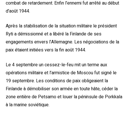
combat de retardement. Enfin l’ennemi fut arrêté au début
d’août 1944.
Après la stabilisation de la situation militaire le président
Ryti a démissionné et a libéré la Finlande de ses
engagements envers l’Allemagne. Les négociations de la
paix étaient initiées vers la fin août 1944.
Le 4 septembre un cessez-le-feu mit un terme aux
opérations militaire et l’armistice de Moscou fut signé le
19 septembre. Les conditions de paix obligeaient la
Finlande à démobiliser son armée en toute hâte, céder la
zone entière de Petsamo et louer la péninsule de Porkkala
à la marine soviétique.