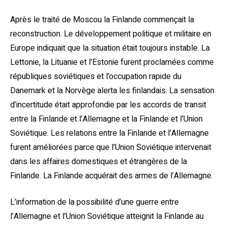
Après le traité de Moscou la Finlande commençait la
reconstruction. Le développement politique et militaire en
Europe indiquait que la situation était toujours instable. La
Lettonie, la Lituanie et l’Estonie furent proclamées comme
républiques soviétiques et l’occupation rapide du
Danemark et la Norvège alerta les finlandais. La sensation
d’incertitude était approfondie par les accords de transit
entre la Finlande et l’Allemagne et la Finlande et l’Union
Soviétique. Les relations entre la Finlande et l’Allemagne
furent améliorées parce que l’Union Soviétique intervenait
dans les affaires domestiques et étrangères de la
Finlande. La Finlande acquérait des armes de l’Allemagne.
L’information de la possibilité d’une guerre entre
l’Allemagne et l’Union Soviétique atteignit la Finlande au