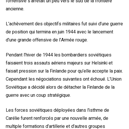
l’offensive s’arrêtait un peu vers le sud de la frontière
ancienne.
L’achèvement des objectifs militaires fut suivi d’une guerre
de position qui termina en juin 1944 avec le lancement
d’une grande offensive de l’Armée rouge.
Pendant l’hiver de 1944 les bombardiers soviétiques
faisaient trois assauts aériens majeurs sur Helsinki et
faisait pression sur la Finlande pour qu’elle accepte la paix.
Cependant les négociations suivantes ont échoué. L’Union
Soviétique a décidé alors de détacher la Finlande de la
guerre avec un coup stratégique.
Les forces soviétiques déployées dans l’isthme de
Carélie furent renforcés par une nouvelle armée, de
multiple formations d’artillerie et d’autres groupes