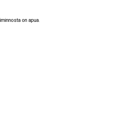
oiminnosta on apua.