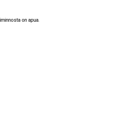
oiminnosta on apua.